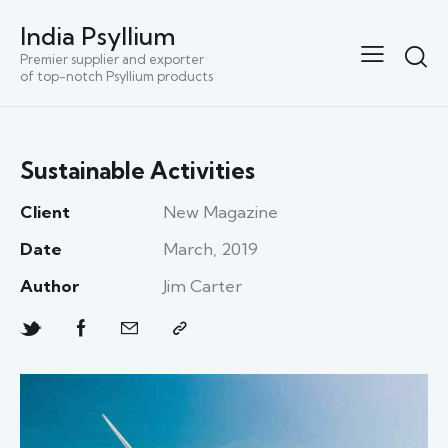
India Psyllium
Premier supplier and exporter
of top-notch Psyllium products
Sustainable Activities
Client
New Magazine
Date
March, 2019
Author
Jim Carter