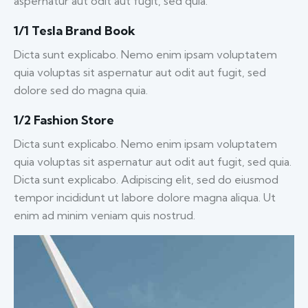
aspernatur aut odit aut fugit, sed quia.
1/1 Tesla Brand Book
Dicta sunt explicabo. Nemo enim ipsam voluptatem
quia voluptas sit aspernatur aut odit aut fugit, sed
dolore sed do magna quia.
1/2 Fashion Store
Dicta sunt explicabo. Nemo enim ipsam voluptatem
quia voluptas sit aspernatur aut odit aut fugit, sed quia.
Dicta sunt explicabo. Adipiscing elit, sed do eiusmod
tempor incididunt ut labore dolore magna aliqua. Ut
enim ad minim veniam quis nostrud.