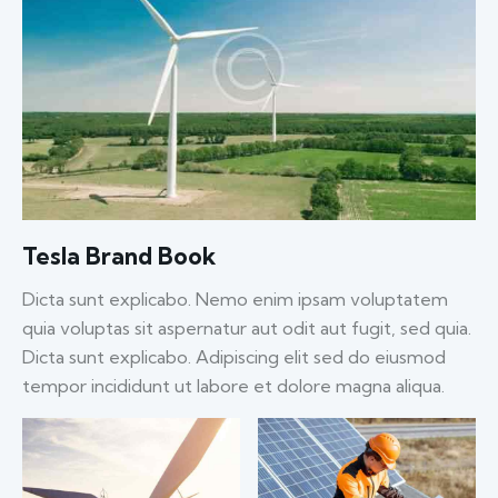
Tesla Brand Book
Dicta sunt explicabo. Nemo enim ipsam voluptatem
quia voluptas sit aspernatur aut odit aut fugit, sed quia.
Dicta sunt explicabo. Adipiscing elit sed do eiusmod
tempor incididunt ut labore et dolore magna aliqua.