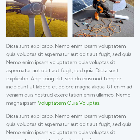
Dicta sunt explicabo. Nemo enim ipsam voluptatem
quia voluptas sit aspernatur aut odit aut fugit, sed quia.
Nemo enim ipsam voluptatem quia voluptas sit
aspernatur aut odit aut fugit, sed quia. Dicta sunt
explicabo. Adipiscing elit, sed do eiusmod tempor
incididunt ut labore et dolore magna aliqua. Ut enim ad
veniam quis nostrud exercitation enim ullamco. Nemo
magna ipsam
Voluptatem Quia Voluptas.
Dicta sunt explicabo. Nemo enim ipsam voluptatem
quia voluptas sit aspernatur aut odit aut fugit, sed quia.
Nemo enim ipsam voluptatem quia voluptas sit