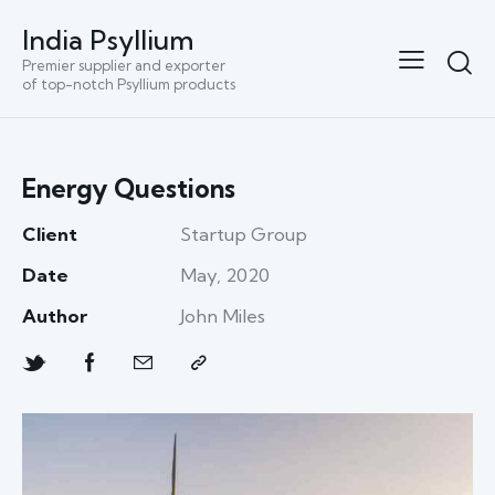
India Psyllium
Premier supplier and exporter
of top-notch Psyllium products
Energy Questions
Client
Startup Group
Date
May, 2020
Author
John Miles