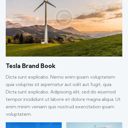
Tesla Brand Book
Dicta sunt explicabo. Nemo enim ipsam voluptatem
quia voluptas sit aspernatur aut odit aut fugit, quia.
Dicta sunt explicabo. Adipiscing elit, sed do eiusmod
tempor incididunt ut labore et dolore magna aliqua. Ut
enim minim veniam quis nostrud exercitation ipsam
voluptatem.