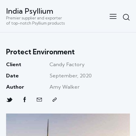
India Psyllium
Premier supplier and exporter
of top-notch Psyllium products
Protect Environment
Client
Candy Factory
Date
September, 2020
Author
Amy Walker