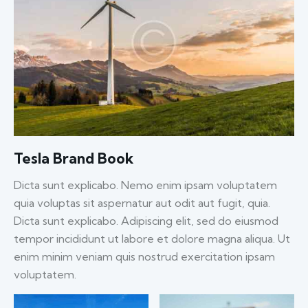
Tesla Brand Book
Dicta sunt explicabo. Nemo enim ipsam voluptatem
quia voluptas sit aspernatur aut odit aut fugit, quia.
Dicta sunt explicabo. Adipiscing elit, sed do eiusmod
tempor incididunt ut labore et dolore magna aliqua. Ut
enim minim veniam quis nostrud exercitation ipsam
voluptatem.